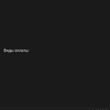
Виды оплаты: