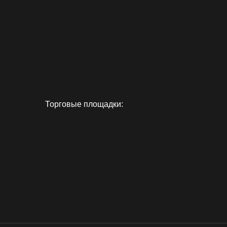
Торговые площадки: