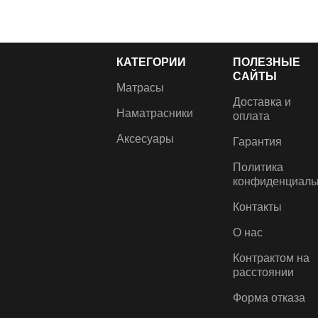
КАТЕГОРИИ
ПОЛЕЗНЫЕ
САЙТЫ
Матрасы
Доставка и
Наматрасники
оплата
Аксесуары
Гарантия
Политика
конфиденциаль
Контакты
О нас
Контрактом на
расстоянии
Форма отказа