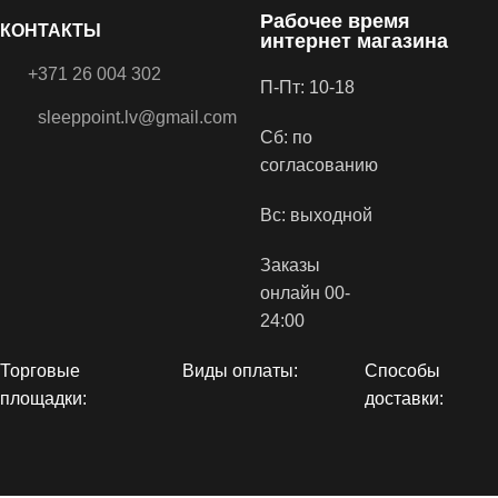
Рабочее время
КОНТАКТЫ
интернет магазина
+371 26 004 302
П-Пт: 10-18
sleeppoint.lv@gmail.com
Сб: по
согласованию
Вс: выходной
Заказы
онлайн 00-
24:00
Торговые
Виды оплаты:
Способы
площадки:
доставки: