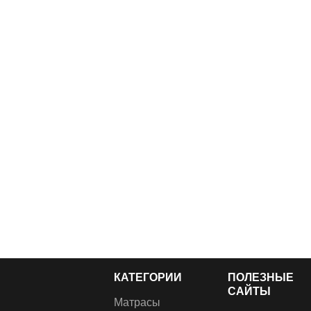
КАТЕГОРИИ
ПОЛЕЗНЫЕ
САЙТЫ
Матрасы