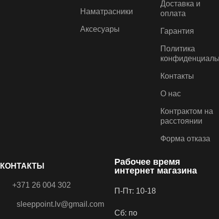
Доставка и
Наматрасники
оплата
Аксесуары
Гарантия
Политика
конфиденциаль
Контакты
О нас
Контрактом на
расстоянии
Форма отказа
Рабочее время
КОНТАКТЫ
интернет магазина
+371 26 004 302
П-Пт: 10-18
sleeppoint.lv@gmail.com
Сб: по