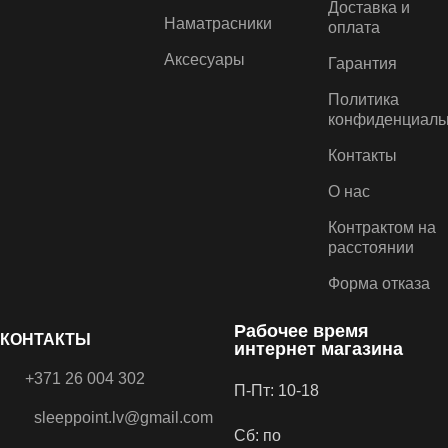
Доставка и
Наматрасники
оплата
Аксесуары
Гарантия
Политика
конфиденциаль
Контакты
О нас
Контрактом на
расстоянии
Форма отказа
Рабочее время
КОНТАКТЫ
интернет магазина
+371 26 004 302
П-Пт: 10-18
sleeppoint.lv@gmail.com
Сб: по