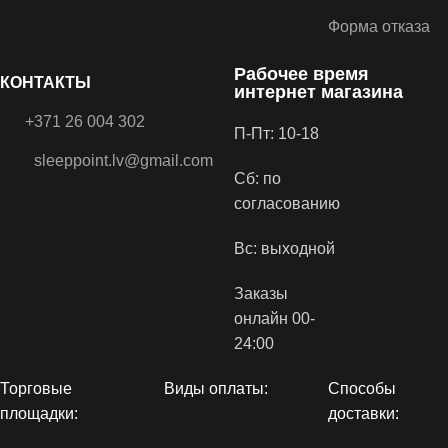
Форма отказа
Рабочее время
КОНТАКТЫ
интернет магазина
+371 26 004 302
П-Пт: 10-18
sleeppoint.lv@gmail.com
Сб: по
согласованию
Вс: выходной
Заказы
онлайн 00-
24:00
Торговые
Виды оплаты:
Способы
площадки:
доставки: