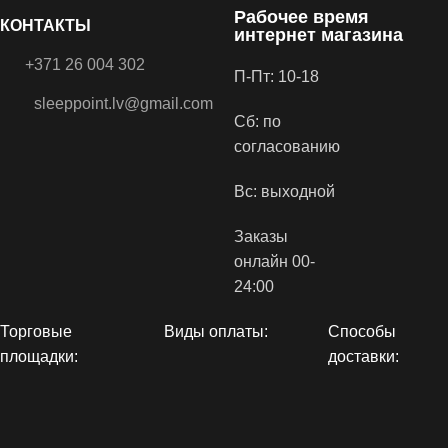
Рабочее время
КОНТАКТЫ
интернет магазина
+371 26 004 302
П-Пт: 10-18
sleeppoint.lv@gmail.com
Сб: по
согласованию
Вс: выходной
Заказы
онлайн 00-
24:00
Торговые
Виды оплаты:
Способы
площадки:
доставки: