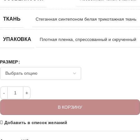
ТКАНЬ
Стеганная синтепоном белая трикотажная ткань
УПАКОВКА
Плотная пленка, спрессованный и скрученный
РАЗМЕР
В КОРЗИНУ
Добавить в список желаний