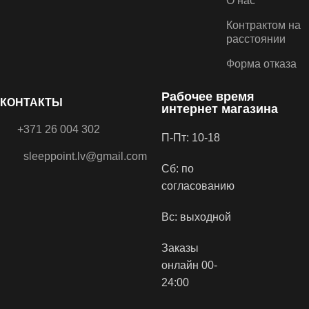
О нас
Контрактом на
расстоянии
Форма отказа
Рабочее время
КОНТАКТЫ
интернет магазина
+371 26 004 302
П-Пт: 10-18
sleeppoint.lv@gmail.com
Сб: по
согласованию
Вс: выходной
Заказы
онлайн 00-
24:00