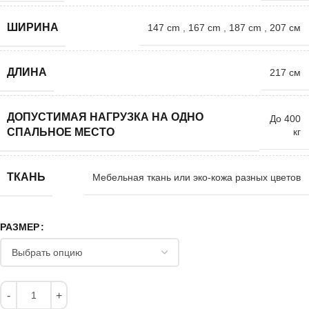
ШИРИНА
147 cm
,
167 cm
,
187 cm
,
207 см
ДЛИНА
217 см
ДОПУСТИМАЯ НАГРУЗКА НА ОДНО
До 400
кг
СПАЛЬНОЕ МЕСТО
ТКАНЬ
Мебельная ткань или эко-кожа разных цветов
РАЗМЕР