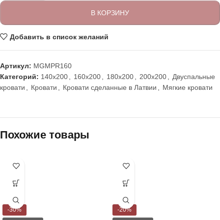
В КОРЗИНУ
Добавить в список желаний
Артикул:
MGMPR160
Категорий:
140x200
,
160x200
,
180x200
,
200x200
,
Двуспальные
кровати
,
Кровати
,
Кровати сделанные в Латвии
,
Мягкие кровати
Похожие товары
-30%
-20%