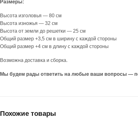
Размеры:
Высота изголовья — 80 см
Высота изножья — 32 см
Высота от земли до решетки — 25 см
Общий размер +3,5 см в ширину с каждой стороны
Общий размер +4 см в длину с каждой стороны
Возможна доставка и сборка.
Мы будем рады ответить на любые ваши вопросы — по
Похожие товары