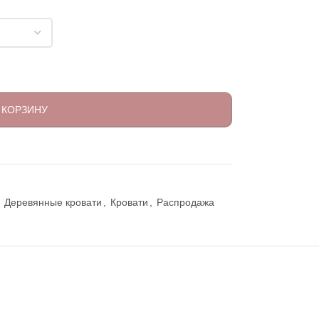
 КОРЗИНУ
Деревянные кровати
,
Кровати
,
Распродажа