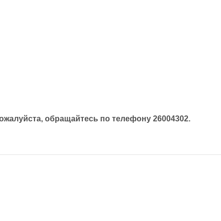
жалуйста, обращайтесь по телефону 26004302.