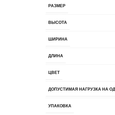
РАЗМЕР
ВЫСОТА
ШИРИНА
ДЛИНА
ЦВЕТ
ДОПУСТИМАЯ НАГРУЗКА НА О
УПАКОВКА