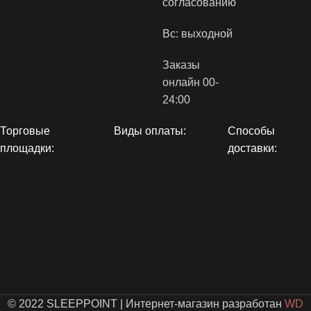
согласованию
Вс: выходной
Заказы
онлайн 00-
24:00
Торговые
Виды оплаты:
Способы
площадки:
доставки:
© 2022 SLEEPPOINT
|
Интернет-магазин разработан
WD