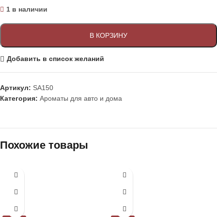
1 в наличии
В КОРЗИНУ
Добавить в список желаний
Артикул:
SA150
Категория:
Ароматы для авто и дома
Похожие товары