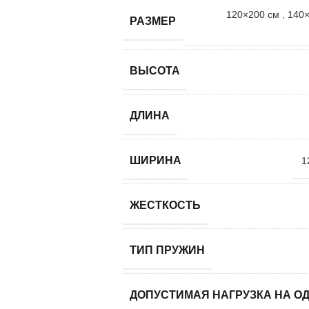
120×200 см
,
140×
РАЗМЕР
ВЫСОТА
ДЛИНА
ШИРИНА
1
ЖЕСТКОСТЬ
ТИП ПРУЖИН
ДОПУСТИМАЯ НАГРУЗКА НА О