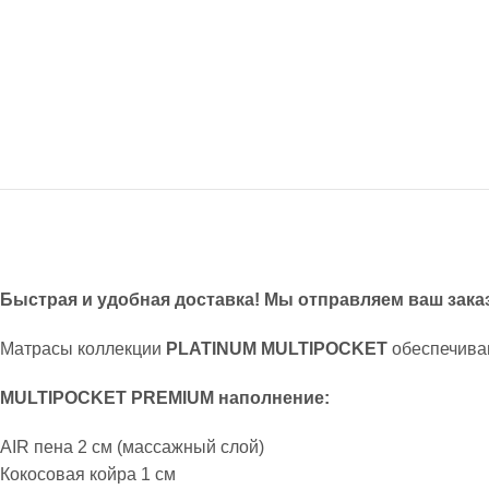
Быстрая и удобная доставка! Мы отправляем ваш заказ
Матрасы коллекции
PLATINUM MULTIPOCKET
обеспечива
MULTIPOCKET PREMIUM наполнение:
AIR пена 2 см (массажный слой)
Кокосовая койра 1 см