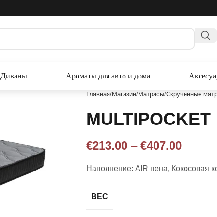
Диваны
Ароматы для авто и дома
Аксесу
Главная
Магазин
Матрасы
Скрученные матр
MULTIPOCKET 
€
213.00
–
€
407.00
Наполнение: AIR пена, Кокосовая к
ВЕС