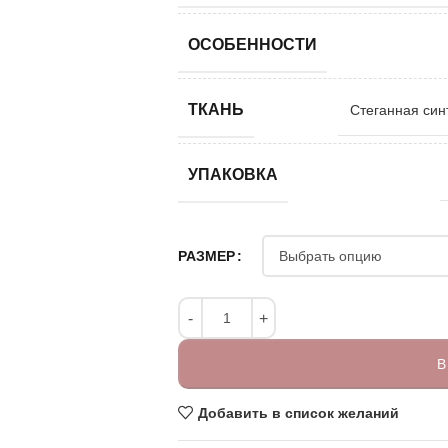
ОСОБЕННОСТИ
ТКАНЬ
Стеганная син
УПАКОВКА
РАЗМЕР
В
Добавить в список желаний