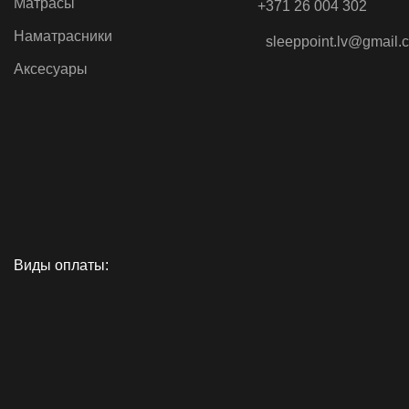
Матрасы
+371 26 004 302
Наматрасники
sleeppoint.lv@gmail.
Аксесуары
Виды оплаты: