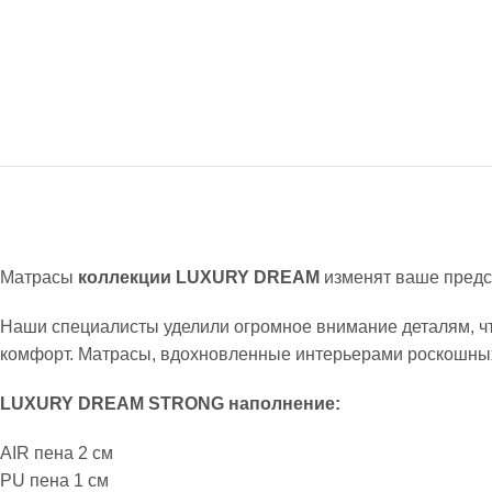
Матрасы
коллекции LUXURY DREAM
изменят ваше предс
Наши специалисты уделили огромное внимание деталям, ч
комфорт. Матрасы, вдохновленные интерьерами роскошных 
LUXURY DREAM STRONG наполнение:
AIR пена 2 см
PU пена 1 см