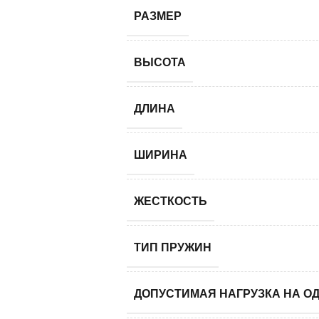
РАЗМЕР
ВЫСОТА
ДЛИНА
ШИРИНА
ЖЕСТКОСТЬ
ТИП ПРУЖИН
ДОПУСТИМАЯ НАГРУЗКА НА О