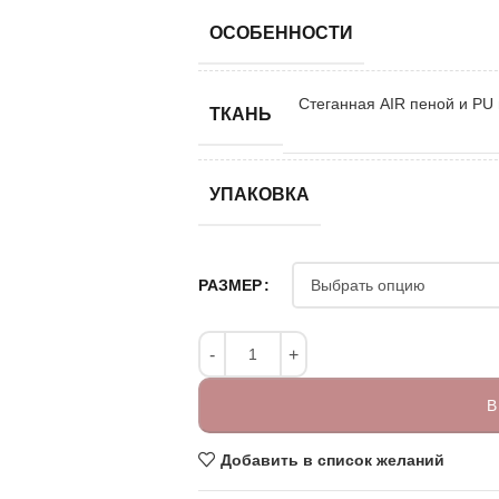
ОСОБЕННОСТИ
Стеганная AIR пеной и PU 
ТКАНЬ
УПАКОВКА
РАЗМЕР
В
Добавить в список желаний