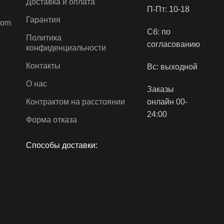
Доставка и оплата
П-Пт: 10-18
Пружины Bonnell
Гарантия
com
Сб: по
Политика
согласованию
конфиденциальности
Контакты
Вс: выходной
О нас
Заказы
Контрактом на расстоянии
онлайн 00-
24:00
Форма отказа
Способы доставки: