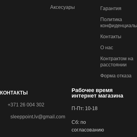
Аксесуары
Гарантия
Политика
конфиденциаль
Контакты
О нас
Контрактом на
расстоянии
Форма отказа
Рабочее время
КОНТАКТЫ
интернет магазина
+371 26 004 302
П-Пт: 10-18
sleeppoint.lv@gmail.com
Сб: по
согласованию