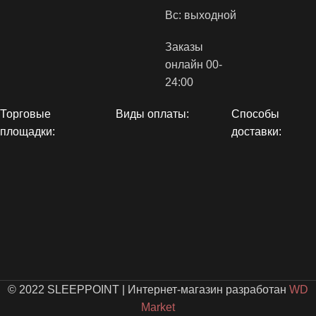
Вс: выходной
Заказы
онлайн 00-
24:00
Торговые
Виды оплаты:
Способы
площадки:
доставки:
© 2022 SLEEPPOINT
|
Интернет-магазин разработан
WD
Market