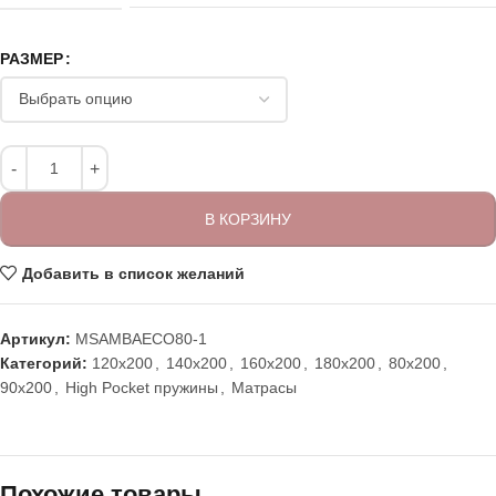
РАЗМЕР
В КОРЗИНУ
Добавить в список желаний
Артикул:
MSAMBAECO80-1
Категорий:
120x200
,
140x200
,
160x200
,
180x200
,
80x200
,
90x200
,
High Pocket пружины
,
Матрасы
Похожие товары