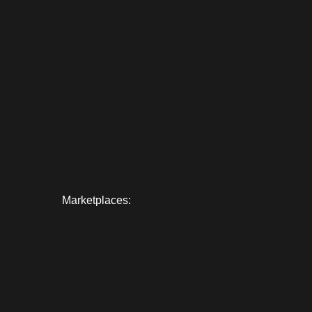
Marketplaces: