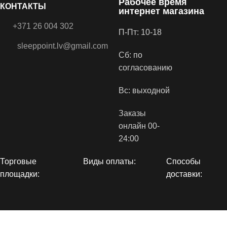
Рабочее время
КОНТАКТЫ
интернет магазина
+371 26 004 302
П-Пт: 10-18
sleeppoint.lv@gmail.com
Сб: по
согласованию
Вс: выходной
Заказы
онлайн 00-
24:00
Торговые
Виды оплаты:
Способы
площадки:
доставки: