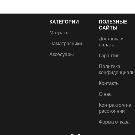
КАТЕГОРИИ
ПОЛЕЗНЫЕ
САЙТЫ
Матрасы
Доставка и
Наматрасники
оплата
Аксесуары
Гарантия
Политика
конфиденциаль
Контакты
О нас
Контрактом на
расстоянии
Форма отказа